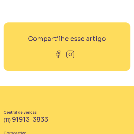
Compartilhe esse artigo
Central de vendas
91913-3833
(11)
Corporativo