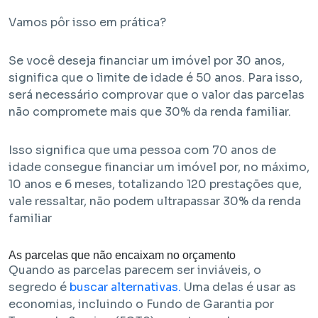
Vamos pôr isso em prática?
Se você deseja financiar um imóvel por 30 anos,
significa que o limite de idade é 50 anos. Para isso,
será necessário comprovar que o valor das parcelas
não compromete mais que 30% da renda familiar.
Isso significa que uma pessoa com 70 anos de
idade consegue financiar um imóvel por, no máximo,
10 anos e 6 meses, totalizando 120 prestações que,
vale ressaltar, não podem ultrapassar 30% da renda
familiar
As parcelas que não encaixam no orçamento
Quando as parcelas parecem ser inviáveis, o
segredo é
buscar alternativas.
Uma delas é usar as
economias, incluindo o Fundo de Garantia por