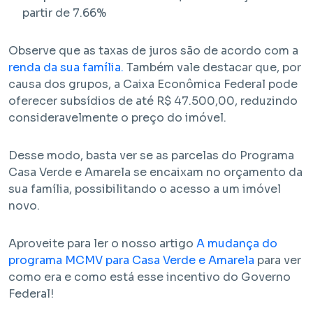
partir de 7.66%
Observe que as taxas de juros são de acordo com a
renda da sua família.
Também vale destacar que, por
causa dos grupos, a Caixa Econômica Federal pode
oferecer subsídios de até R$ 47.500,00, reduzindo
consideravelmente o preço do imóvel.
Desse modo, basta ver se as parcelas do Programa
Casa Verde e Amarela se encaixam no orçamento da
sua família, possibilitando o acesso a um imóvel
novo.
Aproveite para ler o nosso artigo
A mudança do
programa MCMV para Casa Verde e Amarela
para ver
como era e como está esse incentivo do Governo
Federal!