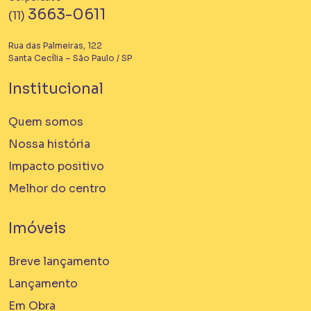
3663-0611
(11)
Rua das Palmeiras, 122
Santa Cecília – São Paulo / SP
Institucional
Quem somos
Nossa história
Impacto positivo
Melhor do centro
Imóveis
Breve lançamento
Lançamento
Em Obra