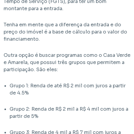
Tempo de Serviço (FGTS), para ter um bom
montante para a entrada.
Tenha em mente que a diferença da entrada e do
preço do imóvel é a base de cálculo para o valor do
financiamento.
Outra opção é buscar programas como o Casa Verde
e Amarela, que possui três grupos que permitem a
participação. São eles:
Grupo 1: Renda de até R$ 2 mil com juros a partir
de 4.5%
Grupo 2: Renda de R$ 2 mil a R$ 4 mil com juros a
partir de 5%
Grupo 3: Renda de 4 mil a R$ 7 mil com juros a