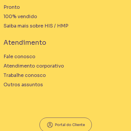
Pronto
100% vendido
Saiba mais sobre HIS / HMP
Atendimento
Fale conosco
Atendimento corporativo
Trabalhe conosco
Outros assuntos
Portal do Cliente