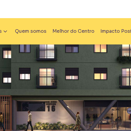
Todos