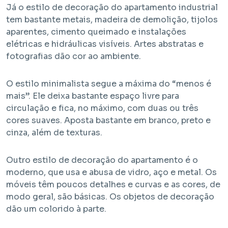
Já o estilo de decoração do apartamento industrial
tem bastante metais, madeira de demolição, tijolos
aparentes, cimento queimado e instalações
elétricas e hidráulicas visíveis. Artes abstratas e
fotografias dão cor ao ambiente.
O estilo minimalista segue a máxima do “menos é
mais”. Ele deixa bastante espaço livre para
circulação e fica, no máximo, com duas ou três
cores suaves. Aposta bastante em branco, preto e
cinza, além de texturas.
Outro estilo de decoração do apartamento é o
moderno, que usa e abusa de vidro, aço e metal. Os
móveis têm poucos detalhes e curvas e as cores, de
modo geral, são básicas. Os objetos de decoração
dão um colorido à parte.