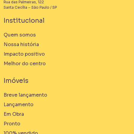
Rua das Palmeiras, 122
Santa Cecília – São Paulo / SP
Institucional
Quem somos
Nossa história
Impacto positivo
Melhor do centro
Imóveis
Breve lançamento
Lançamento
Em Obra
Pronto
100% vendido