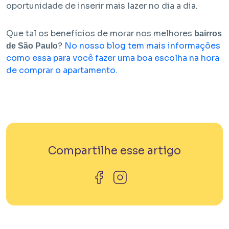
oportunidade de inserir mais lazer no dia a dia.
Que tal os benefícios de morar nos melhores
bairros
?
No nosso blog tem mais informações
de São Paulo
como essa para você fazer uma boa escolha na hora
de comprar o apartamento.
Compartilhe esse artigo