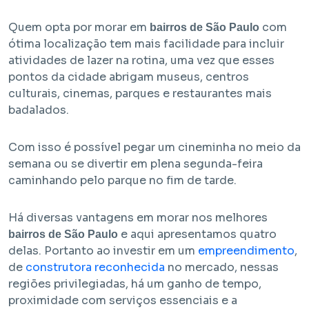
Quem opta por morar em
com
bairros de São Paulo
ótima localização tem mais facilidade para incluir
atividades de lazer na rotina, uma vez que esses
pontos da cidade abrigam museus, centros
culturais, cinemas, parques e restaurantes mais
badalados.
Com isso é possível pegar um cineminha no meio da
semana ou se divertir em plena segunda-feira
caminhando pelo parque no fim de tarde.
Há diversas vantagens em morar nos melhores
e aqui apresentamos quatro
bairros
de
São
Paulo
delas. Portanto ao investir em um
empreendimento
,
de
construtora reconhecida
no mercado, nessas
regiões privilegiadas, há um ganho de tempo,
proximidade com serviços essenciais e a