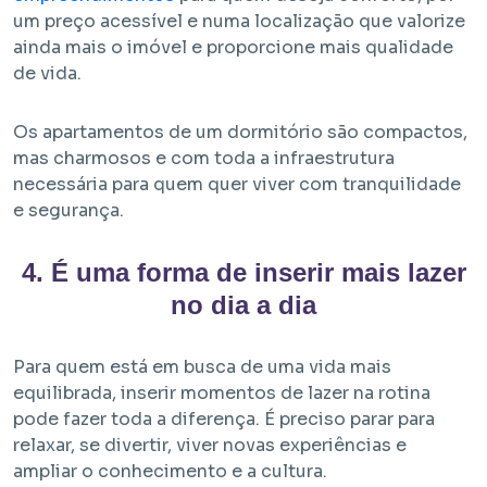
um preço acessível e numa localização que valorize
ainda mais o imóvel e proporcione mais qualidade
de vida.
Os apartamentos de um dormitório são compactos,
mas charmosos e com toda a infraestrutura
necessária para quem quer viver com tranquilidade
e segurança.
4. É uma forma de inserir mais lazer
no dia a dia
Para quem está em busca de uma vida mais
equilibrada, inserir momentos de lazer na rotina
pode fazer toda a diferença. É preciso parar para
relaxar, se divertir, viver novas experiências e
ampliar o conhecimento e a cultura.