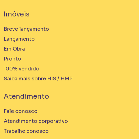
Imóveis
Breve lançamento
Lançamento
Em Obra
Pronto
100% vendido
Saiba mais sobre HIS / HMP
Atendimento
Fale conosco
Atendimento corporativo
Trabalhe conosco