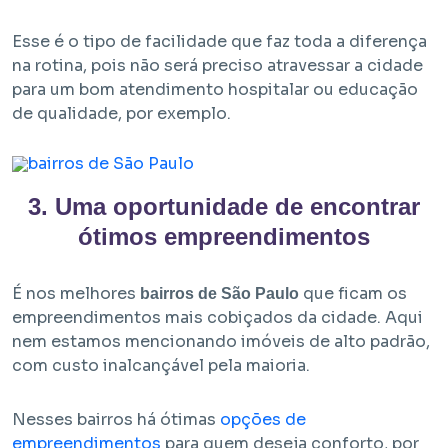
Esse é o tipo de facilidade que faz toda a diferença
na rotina, pois não será preciso atravessar a cidade
para um bom atendimento hospitalar ou educação
de qualidade, por exemplo.
3. Uma oportunidade de encontrar
ótimos empreendimentos
É nos melhores
que ficam os
bairros de São Paulo
empreendimentos mais cobiçados da cidade. Aqui
nem estamos mencionando imóveis de alto padrão,
com custo inalcançável pela maioria.
Nesses bairros há ótimas
opções de
empreendimentos
para quem deseja conforto, por