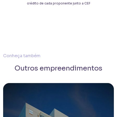
crédito de cada proponente junto a CEF
Conheça também
Outros empreendimentos