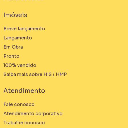
Imóveis
Breve lançamento
Lançamento
Em Obra
Pronto
100% vendido
Saiba mais sobre HIS / HMP
Atendimento
Fale conosco
Atendimento corporativo
Trabalhe conosco