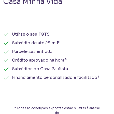
Casa Minha Vida
Utilize o seu FGTS
Subsídio de até 29 mil*
Parcele sua entrada
Crédito aprovado na hora*
Subsídios do Casa Paulista
Financiamento personalizado e facilitado*
* Todas as condições expostas estão sujeitas à análise
de