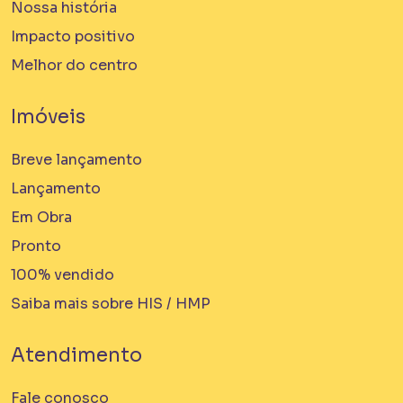
Nossa história
Impacto positivo
Melhor do centro
Imóveis
Breve lançamento
Lançamento
Em Obra
Pronto
100% vendido
Saiba mais sobre HIS / HMP
Atendimento
Fale conosco