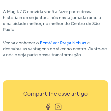
A Magik JC convida você a fazer parte dessa
história e de se juntar a nós nesta jornada rumo a
uma cidade melhor, no melhor do Centro de São
Paulo.
Venha conhecer o
BemViver Praça Nébias
e
descubra as vantagens de viver no centro. Junte-se
a nós e seja parte dessa transformação.
Compartilhe esse artigo