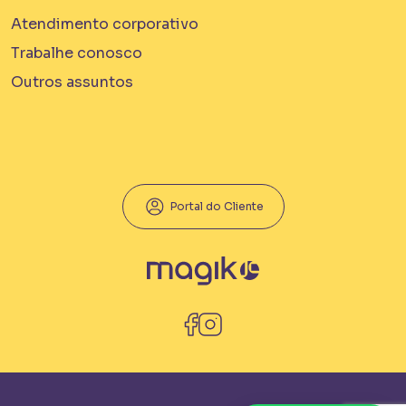
Atendimento corporativo
Trabalhe conosco
Outros assuntos
Portal do Cliente