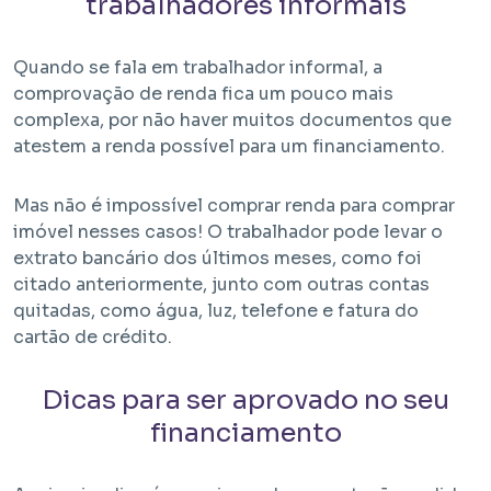
trabalhadores informais
Quando se fala em trabalhador informal, a
comprovação de renda fica um pouco mais
complexa, por não haver muitos documentos que
atestem a renda possível para um financiamento.
Mas não é impossível comprar renda para comprar
imóvel nesses casos! O trabalhador pode levar o
extrato bancário dos últimos meses, como foi
citado anteriormente, junto com outras contas
quitadas, como água, luz, telefone e fatura do
cartão de crédito.
Dicas para ser aprovado no seu
financiamento