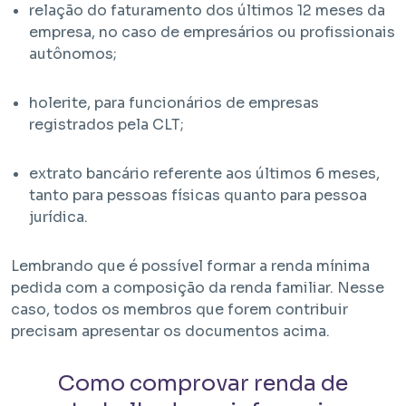
relação do faturamento dos últimos 12 meses da
empresa, no caso de empresários ou profissionais
autônomos;
holerite, para funcionários de empresas
registrados pela CLT;
extrato bancário referente aos últimos 6 meses,
tanto para pessoas físicas quanto para pessoa
jurídica.
Lembrando que é possível formar a renda mínima
pedida com a composição da renda familiar. Nesse
caso, todos os membros que forem contribuir
precisam apresentar os documentos acima.
Como comprovar renda de