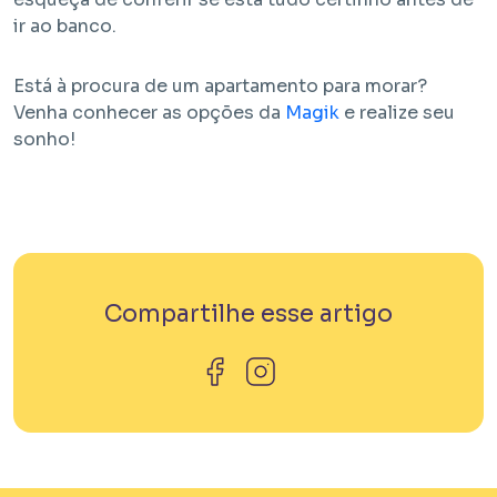
ir ao banco.
Está à procura de um apartamento para morar?
Venha conhecer as opções da
Magik
e realize seu
sonho!
Compartilhe esse artigo