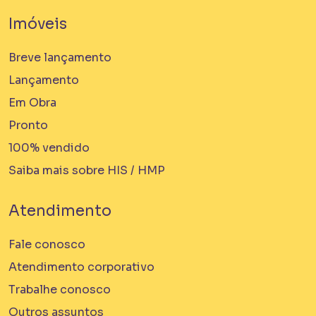
Imóveis
Breve lançamento
Lançamento
Em Obra
Pronto
100% vendido
Saiba mais sobre HIS / HMP
Atendimento
Fale conosco
Atendimento corporativo
Trabalhe conosco
Outros assuntos