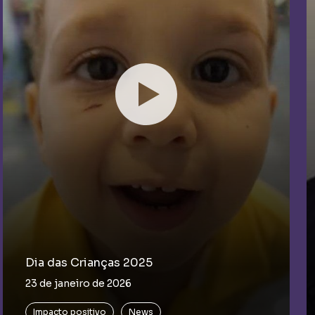
Dia das Crianças 2025
23 de janeiro de 2026
Impacto positivo
News