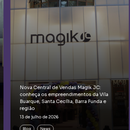
Nova Central de Vendas Magik JC:
conheça os empreendimentos da Vila
Buarque, Santa Cecília, Barra Funda e
região
13 de julho de 2026
Blog
News