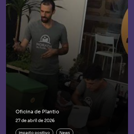
Oficina de Plantio
27 de abril de 2026
Impacto positivo
News