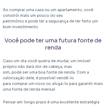
Ao comprar uma casa ou um apartamento, você
constrói mais um pouco do seu
patrimônio e pode ter a segurança de ter feito um
bom investimento.
Você pode ter uma futura fonte de
renda
Caso um dia você queira de mudar, um imóvel
próprio não dará dor de cabeça, mas
sim, pode ser uma boa fonte de renda. Com a
valorização dele, é possível vendê-lo
para comprar um novo ou alugá-lo para garantir mais
uma fonte de renda mensal.
Pensar em longo prazo é uma excelente estratégia