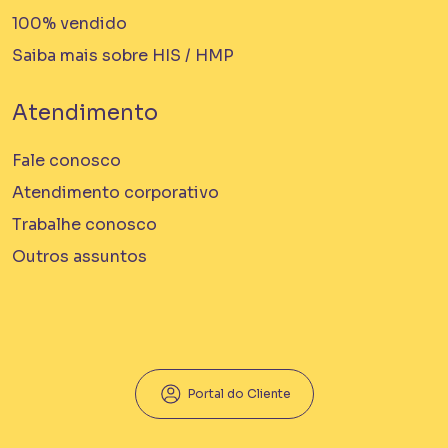
100% vendido
Saiba mais sobre HIS / HMP
Atendimento
Fale conosco
Atendimento corporativo
Trabalhe conosco
Outros assuntos
Portal do Cliente