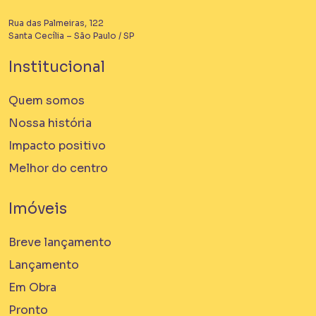
Rua das Palmeiras, 122
Santa Cecília – São Paulo / SP
Institucional
Quem somos
Nossa história
Impacto positivo
Melhor do centro
Imóveis
Breve lançamento
Lançamento
Em Obra
Pronto