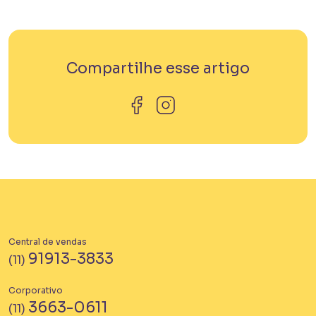
Compartilhe esse artigo
Central de vendas
91913-3833
(11)
Corporativo
3663-0611
(11)