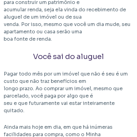
para construir um patrimônio e
acumular renda, seja ela vinda do recebimento de
aluguel de um imóvel ou de sua
venda. Por isso, mesmo que você um dia mude, seu
apartamento ou casa serão uma
boa fonte de renda.
Você sai do aluguel
Pagar todo mês por um imóvel que não é seu é um
custo que não traz benefícios em
longo prazo. Ao comprar um imóvel, mesmo que
parcelado, você paga por algo que é
seu e que futuramente vai estar inteiramente
quitado.
Ainda mais hoje em dia, em que há inúmeras
facilidades para compra, como o Minha