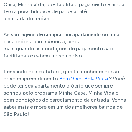
Casa, Minha Vida, que facilita o pagamento e ainda
tem a possibilidade de parcelar até
a entrada do imóvel.
As vantagens de
ou uma
comprar um apartamento
casa própria são inúmeras, ainda
mais quando as condições de pagamento são
facilitadas e cabem no seu bolso.
Pensando no seu futuro, que tal conhecer nosso
novo empreendimento
Bem Viver Bela Vista
? Você
pode ter seu apartamento próprio que sempre
sonhou pelo programa Minha Casa, Minha Vida e
com condições de parcelamento da entrada! Venha
saber mais e more em um dos melhores bairros de
São Paulo!