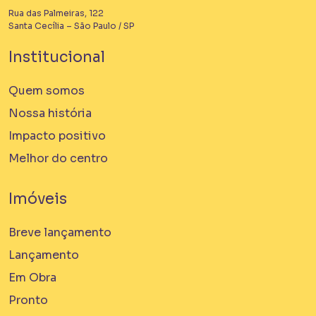
Rua das Palmeiras, 122
Santa Cecília – São Paulo / SP
Institucional
Quem somos
Nossa história
Impacto positivo
Melhor do centro
Imóveis
Breve lançamento
Lançamento
Em Obra
Pronto