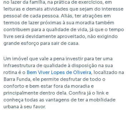
no lazer da família, na prática de exercícios, em
leituras e demais atividades que sejam do interesse
pessoal de cada pessoa. Aliás, ter atrações em
termos de lazer próximas à sua moradia também
contribuem para a qualidade de vida, já que o tempo
livre será devidamente aproveitado, não exigindo
grande esforço para sair de casa.
Um imóvel que vale a pena investir para ter uma
infraestrutura de qualidade à disposição na sua
rotina é o
Bem Viver Lopes de Oliveira
, localizado na
Barra Funda, ele permite desfrutar de todo o
conforto e bem estar fora da moradia e
principalmente dentro dela. Confira já o link e
conheça todas as vantagens de ter a mobilidade
urbana à seu favor.