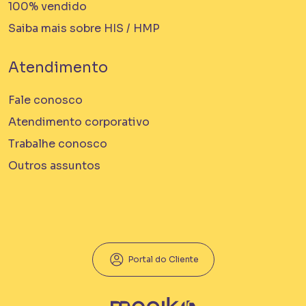
100% vendido
Saiba mais sobre HIS / HMP
Atendimento
Fale conosco
Atendimento corporativo
Trabalhe conosco
Outros assuntos
Portal do Cliente