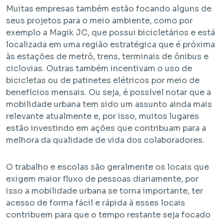
Muitas empresas também estão focando alguns de
seus projetos para o meio ambiente, como por
exemplo a Magik JC, que possui bicicletários e está
localizada em uma região estratégica que é próxima
às estações de metrô, trens, terminais de ônibus e
ciclovias. Outras também incentivam o uso de
bicicletas ou de patinetes elétricos por meio de
benefícios mensais. Ou seja, é possível notar que a
mobilidade urbana tem sido um assunto ainda mais
relevante atualmente e, por isso, muitos lugares
estão investindo em ações que contribuam para a
melhora da qualidade de vida dos colaboradores.
O trabalho e escolas são geralmente os locais que
exigem maior fluxo de pessoas diariamente, por
isso a mobilidade urbana se torna importante, ter
acesso de forma fácil e rápida à esses locais
contribuem para que o tempo restante seja focado