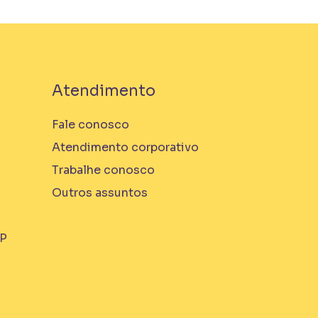
Atendimento
Fale conosco
Atendimento corporativo
Trabalhe conosco
Outros assuntos
MP