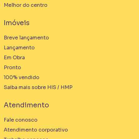
Melhor do centro
Imóveis
Breve lançamento
Lançamento
Em Obra
Pronto
100% vendido
Saiba mais sobre HIS / HMP
Atendimento
Fale conosco
Atendimento corporativo