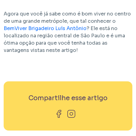
Agora que você já sabe como é bom viver no centro
de uma grande metrópole, que tal conhecer o
BemViver Brigadeiro Luís Antônio
? Ele está no
localizado na região central de São Paulo e é uma
ótima opção para que você tenha todas as
vantagens vistas neste artigo!
Compartilhe esse artigo