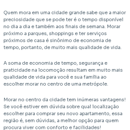
Quem mora em uma cidade grande sabe que a maior
preciosidade que se pode ter é o tempo disponível
no dia a dia e também aos finais de semana. Morar
próximo a parques, shoppings e ter serviços
próximos de casa é sinônimo de economia de
tempo, portanto, de muito mais qualidade de vida.
A soma de economia de tempo, segurança e
praticidade na locomoção resultam em muito mais
qualidade de vida para você e sua família ao
escolher morar no centro de uma metrópole.
Morar no centro da cidade tem inúmeras vantagens!
Se você estiver em dúvida sobre qual localização
escolher para comprar seu novo apartamento, essa
região é, sem dúvidas, a melhor opção para quem
procura viver com conforto e facilidades!