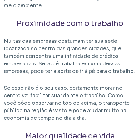
meio ambiente.
Proximidade com o trabalho
Muitas das empresas costumam ter sua sede
localizada no centro das grandes cidades, que
também concentra uma infinidade de prédios
empresariais. Se você trabalha em uma dessas
empresas, pode ter a sorte de ir à pé para o trabalho.
Se esse não é o seu caso, certamente morar no
centro vai facilitar sua ida até o trabalho. Como
você pôde observar no tópico acima, o transporte
público na região é vasto e pode ajudar muito na
economia de tempo no dia a dia.
Maior qualidade de vida