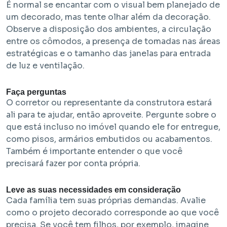
É normal se encantar com o visual bem planejado de
um decorado, mas tente olhar além da decoração.
Observe a disposição dos ambientes, a circulação
entre os cômodos, a presença de tomadas nas áreas
estratégicas e o tamanho das janelas para entrada
de luz e ventilação.
Faça perguntas
O corretor ou representante da construtora estará
ali para te ajudar, então aproveite. Pergunte sobre o
que está incluso no imóvel quando ele for entregue,
como pisos, armários embutidos ou acabamentos.
Também é importante entender o que você
precisará fazer por conta própria.
Leve as suas necessidades em consideração
Cada família tem suas próprias demandas. Avalie
como o projeto decorado corresponde ao que você
precisa. Se você tem filhos, por exemplo, imagine