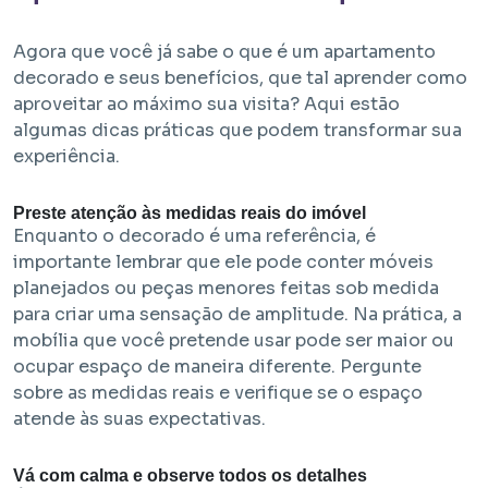
Agora que você já sabe o que é um apartamento
decorado e seus benefícios, que tal aprender como
aproveitar ao máximo sua visita? Aqui estão
algumas dicas práticas que podem transformar sua
experiência.
Preste atenção às medidas reais do imóvel
Enquanto o decorado é uma referência, é
importante lembrar que ele pode conter móveis
planejados ou peças menores feitas sob medida
para criar uma sensação de amplitude. Na prática, a
mobília que você pretende usar pode ser maior ou
ocupar espaço de maneira diferente. Pergunte
sobre as medidas reais e verifique se o espaço
atende às suas expectativas.
Vá com calma e observe todos os detalhes