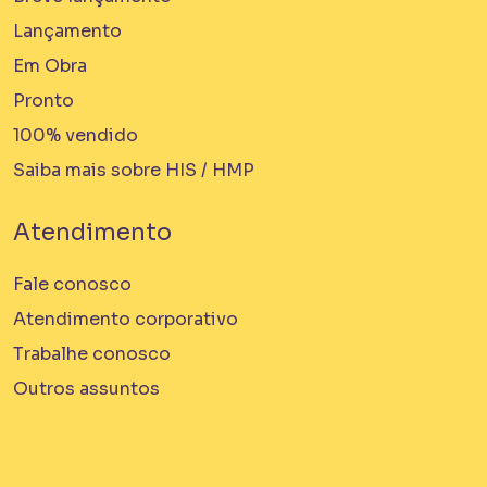
Lançamento
Em Obra
Pronto
100% vendido
Saiba mais sobre HIS / HMP
Atendimento
Fale conosco
Atendimento corporativo
Trabalhe conosco
Outros assuntos