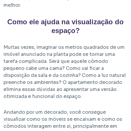
melhor.
Como ele ajuda na visualização do
espaço?
Muitas vezes, imaginar os metros quadrados de um
imóvel anunciado na planta pode se tornar uma
tarefa complicada. Será que aquele cômodo
pequeno cabe uma cama? Como vai ficar a
disposição da sala e da cozinha? Como a luz natural
preenche os ambientes? O apartamento decorado
elimina essas dúvidas ao apresentar uma versão
otimizada e funcional do espaço.
Andando por um decorado, você consegue
visualizar como os móveis se encaixam e como os
cômodos interagem entre si, principalmente em