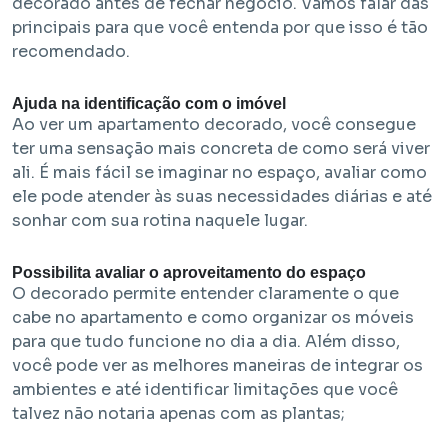
decorado antes de fechar negócio. Vamos falar das
principais para que você entenda por que isso é tão
recomendado.
Ajuda na identificação com o imóvel
Ao ver um apartamento decorado, você consegue
ter uma sensação mais concreta de como será viver
ali. É mais fácil se imaginar no espaço, avaliar como
ele pode atender às suas necessidades diárias e até
sonhar com sua rotina naquele lugar.
Possibilita avaliar o aproveitamento do espaço
O decorado permite entender claramente o que
cabe no apartamento e como organizar os móveis
para que tudo funcione no dia a dia. Além disso,
você pode ver as melhores maneiras de integrar os
ambientes e até identificar limitações que você
talvez não notaria apenas com as plantas;