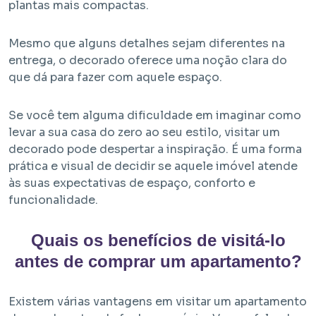
plantas mais compactas.
Mesmo que alguns detalhes sejam diferentes na
entrega, o decorado oferece uma noção clara do
que dá para fazer com aquele espaço.
Se você tem alguma dificuldade em imaginar como
levar a sua casa do zero ao seu estilo, visitar um
decorado pode despertar a inspiração. É uma forma
prática e visual de decidir se aquele imóvel atende
às suas expectativas de espaço, conforto e
funcionalidade.
Quais os benefícios de visitá-lo
antes de comprar um apartamento?
Existem várias vantagens em visitar um apartamento