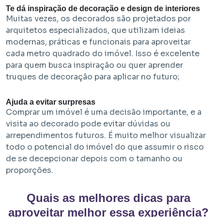
Te dá inspiração de decoração e design de interiores
Muitas vezes, os decorados são projetados por
arquitetos especializados, que utilizam ideias
modernas, práticas e funcionais para aproveitar
cada metro quadrado do imóvel. Isso é excelente
para quem busca inspiração ou quer aprender
truques de decoração para aplicar no futuro;
Ajuda a evitar surpresas
Comprar um imóvel é uma decisão importante, e a
visita ao decorado pode evitar dúvidas ou
arrependimentos futuros. É muito melhor visualizar
todo o potencial do imóvel do que assumir o risco
de se decepcionar depois com o tamanho ou
proporções.
Quais as melhores dicas para
aproveitar melhor essa experiência?