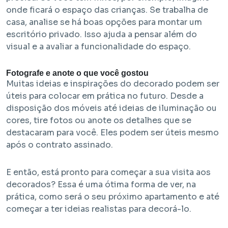
onde ficará o espaço das crianças. Se trabalha de
casa, analise se há boas opções para montar um
escritório privado. Isso ajuda a pensar além do
visual e a avaliar a funcionalidade do espaço.
Fotografe e anote o que você gostou
Muitas ideias e inspirações do decorado podem ser
úteis para colocar em prática no futuro. Desde a
disposição dos móveis até ideias de iluminação ou
cores, tire fotos ou anote os detalhes que se
destacaram para você. Eles podem ser úteis mesmo
após o contrato assinado.
E então, está pronto para começar a sua visita aos
decorados? Essa é uma ótima forma de ver, na
prática, como será o seu próximo apartamento e até
começar a ter ideias realistas para decorá-lo.