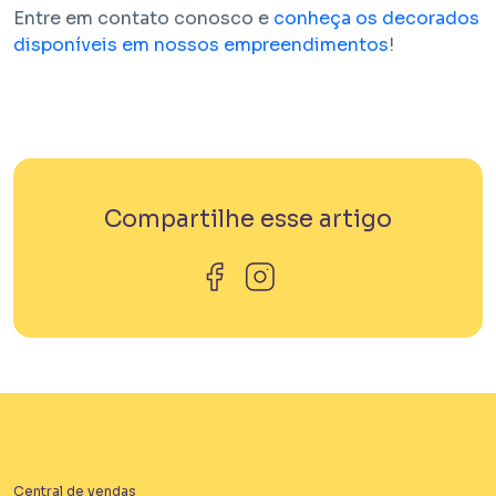
Entre em contato conosco e
conheça os decorados
disponíveis em nossos empreendimentos
!
Compartilhe esse artigo
Central de vendas