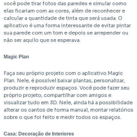
você pode tirar fotos das paredes e simular como
elas ficariam com as cores, além de reconhecer e
calcular a quantidade de tinta que será usada. O
aplicativo é uma forma interessante de evitar pintar
sua parede com um tom e depois se arrepender ou
não ser aquilo que se esperava.
Magic Plan
Faça seu próprio projeto com o aplicativo Magic
Plan. Nele, é possível baixar plantas, personalizar,
produzir e reproduzir espaços. Você pode fazer seu
próprio projeto, compartilhar com amigos e
visualizar tudo em 3D. Nele, ainda há a possibilidade
alterar os cantos de forma manual, montar relatórios
sobre o que foi feito e medir todos os espaços.
Casa: Decoração de Interiores