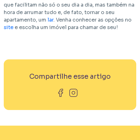
que facilitam não só o seu dia a dia, mas também na
hora de arrumar tudo e, de fato, tornar o seu
apartamento, um
lar
. Venha conhecer as opções no
site
e escolha um imóvel para chamar de seu!
Compartilhe esse artigo