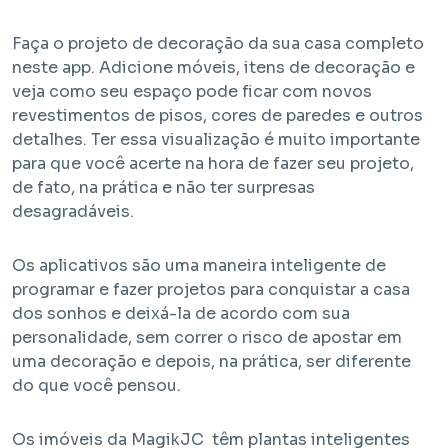
Faça o projeto de decoração da sua casa completo
neste app. Adicione móveis, itens de decoração e
veja como seu espaço pode ficar com novos
revestimentos de pisos, cores de paredes e outros
detalhes. Ter essa visualização é muito importante
para que você acerte na hora de fazer seu projeto,
de fato, na prática e não ter surpresas
desagradáveis.
Os aplicativos são uma maneira inteligente de
programar e fazer projetos para conquistar a casa
dos sonhos e deixá-la de acordo com sua
personalidade, sem correr o risco de apostar em
uma decoração e depois, na prática, ser diferente
do que você pensou.
Os imóveis da MagikJC têm plantas inteligentes