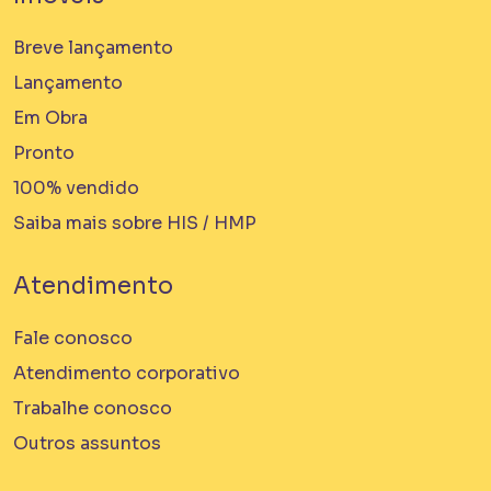
Breve lançamento
Lançamento
Em Obra
Pronto
100% vendido
Saiba mais sobre HIS / HMP
Atendimento
Fale conosco
Atendimento corporativo
Trabalhe conosco
Outros assuntos