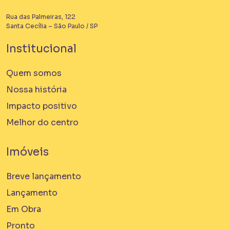
Rua das Palmeiras, 122
Santa Cecília – São Paulo / SP
Institucional
Quem somos
Nossa história
Impacto positivo
Melhor do centro
Imóveis
Breve lançamento
Lançamento
Em Obra
Pronto