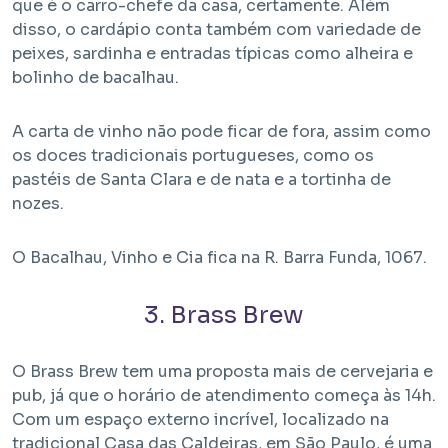
que é o carro-chefe da casa, certamente. Além
disso, o cardápio conta também com variedade de
peixes, sardinha e entradas típicas como alheira e
bolinho de bacalhau.
A carta de vinho não pode ficar de fora, assim como
os doces tradicionais portugueses, como os
pastéis de Santa Clara e de nata e a tortinha de
nozes.
O Bacalhau, Vinho e Cia fica na R. Barra Funda, 1067.
3. Brass Brew
O Brass Brew tem uma proposta mais de cervejaria e
pub, já que o horário de atendimento começa às 14h.
Com um espaço externo incrível, localizado na
tradicional Casa das Caldeiras, em São Paulo, é uma