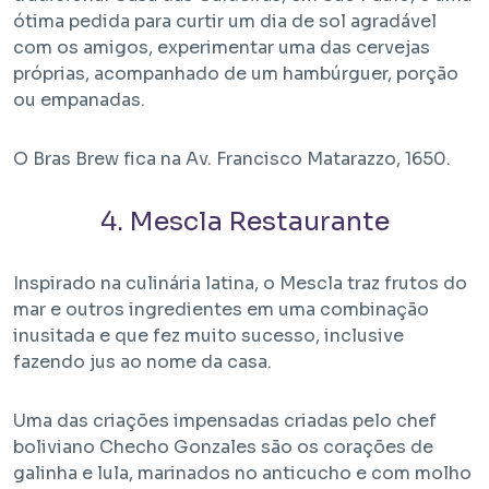
ótima pedida para curtir um dia de sol agradável
com os amigos, experimentar uma das cervejas
próprias, acompanhado de um hambúrguer, porção
ou empanadas.
O Bras Brew fica na Av. Francisco Matarazzo, 1650.
4. Mescla Restaurante
Inspirado na culinária latina, o Mescla traz frutos do
mar e outros ingredientes em uma combinação
inusitada e que fez muito sucesso, inclusive
fazendo jus ao nome da casa.
Uma das criações impensadas criadas pelo chef
boliviano Checho Gonzales são os corações de
galinha e lula, marinados no anticucho e com molho