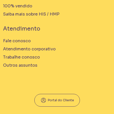
100% vendido
Saiba mais sobre HIS / HMP
Atendimento
Fale conosco
Atendimento corporativo
Trabalhe conosco
Outros assuntos
Portal do Cliente