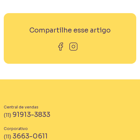
Compartilhe esse artigo
Central de vendas
91913-3833
(11)
Corporativo
3663-0611
(11)