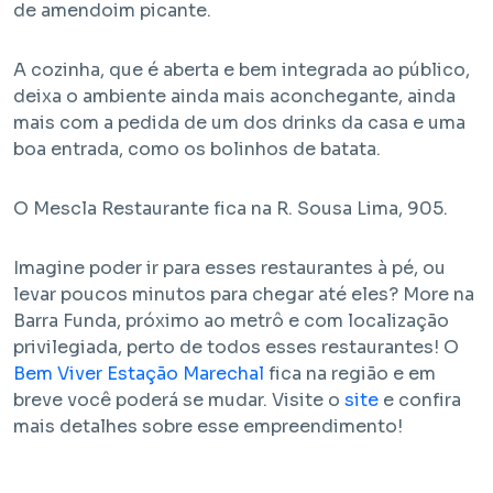
de amendoim picante.
A cozinha, que é aberta e bem integrada ao público,
deixa o ambiente ainda mais aconchegante, ainda
mais com a pedida de um dos drinks da casa e uma
boa entrada, como os bolinhos de batata.
O Mescla Restaurante fica na R. Sousa Lima, 905.
Imagine poder ir para esses restaurantes à pé, ou
levar poucos minutos para chegar até eles? More na
Barra Funda, próximo ao metrô e com localização
privilegiada, perto de todos esses restaurantes! O
Bem Viver Estação Marechal
fica na região e em
breve você poderá se mudar. Visite o
site
e confira
mais detalhes sobre esse empreendimento!